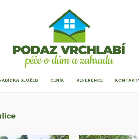
NABÍDKA SLUŽEB
CENÍK
REFERENCE
KONTAKT
lice