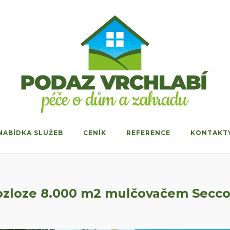
NABÍDKA SLUŽEB
CENÍK
REFERENCE
KONTAKT
rozloze 8.000 m2 mulčovačem Secco